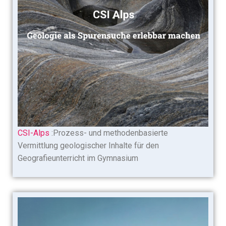
CSI-Alps
:Prozess- und methodenbasierte
Vermittlung geologischer Inhalte für den
Geografieunterricht im Gymnasium