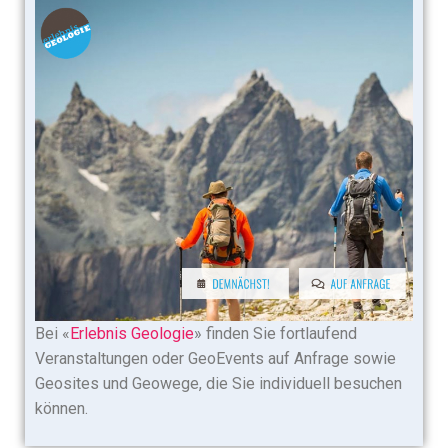
Bei «
Erlebnis Geologie
» finden Sie fortlaufend
Veranstaltungen oder GeoEvents auf Anfrage sowie
Geosites und Geowege, die Sie individuell besuchen
können.