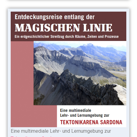
Eine multimediale Lehr- und Lernumgebung zur